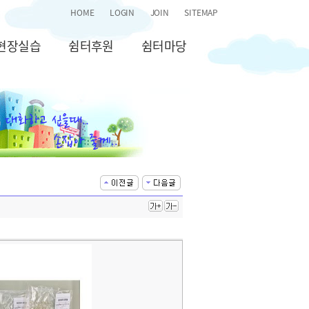
HOME
LOGIN
JOIN
SITEMAP
현장실습
쉼터후원
쉼터마당