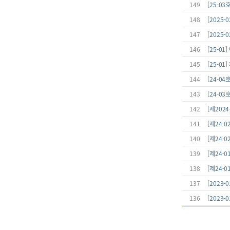
149
[25-0
148
[2025
147
[2025
146
[25-0
145
[25-0
144
[24-0
143
[24-0
142
[제202
141
[제24-
140
[제24-
139
[제24-
138
[제24-
137
[2023
136
[2023