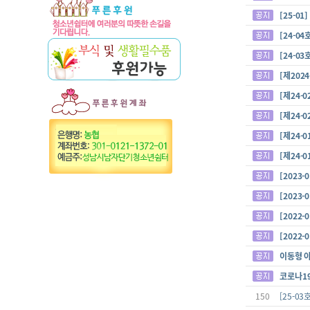
[25-0
[24-0
[24-0
[제202
[제24-
[제24-
[제24-
[제24-
[2023
[2023
[2022
[2022
이동형 
코로나1
150
[25-0