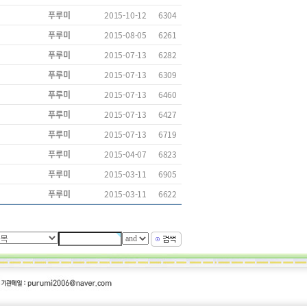
푸루미
2015-10-12
6304
푸루미
2015-08-05
6261
푸루미
2015-07-13
6282
푸루미
2015-07-13
6309
푸루미
2015-07-13
6460
푸루미
2015-07-13
6427
푸루미
2015-07-13
6719
푸루미
2015-04-07
6823
푸루미
2015-03-11
6905
푸루미
2015-03-11
6622