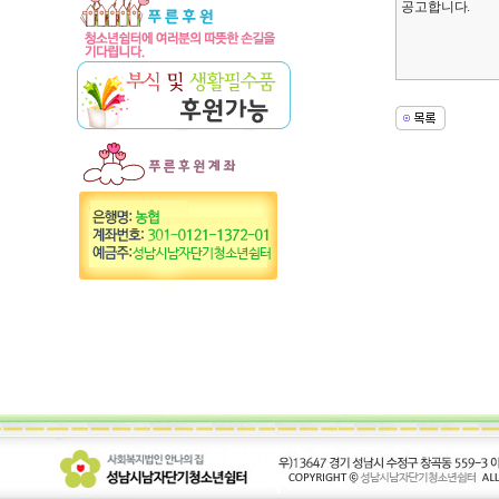
공고합니다.