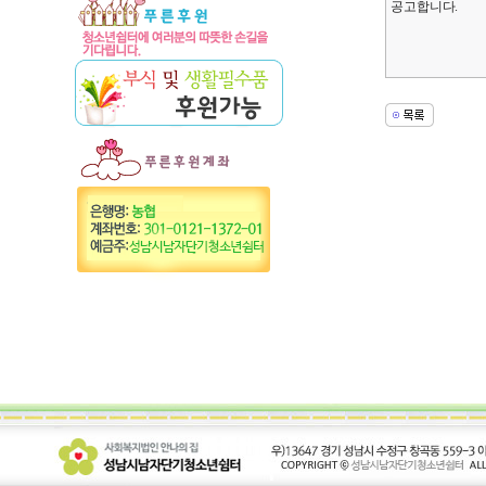
공고합니다.